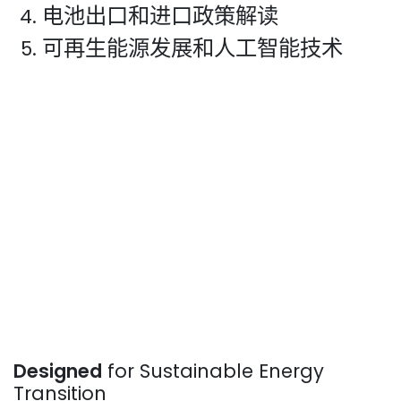
电池出口和进口政策解读
可再生能源发展和人工智能技术
Designed
for Sustainable Energy
Transition