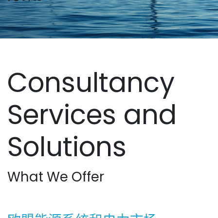
Consultancy
Services and
Solutions
What We Offer