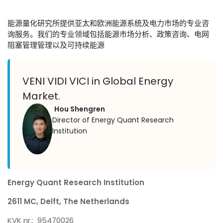
能源量化研究所提供亚太和欧洲能源系统及电力市场的专业咨
询服务。我们的专业领域包括能源市场分析、政策咨询、电网
阻塞管理管理以及可持续能源
VENI VIDI VICI in Global Energy
Market.
Hou Shengren
Director of Energy Quant Research
Institution
Energy Quant Research Institution
2611 MC, Delft,
The Netherlands
KVK nr.: 95470026