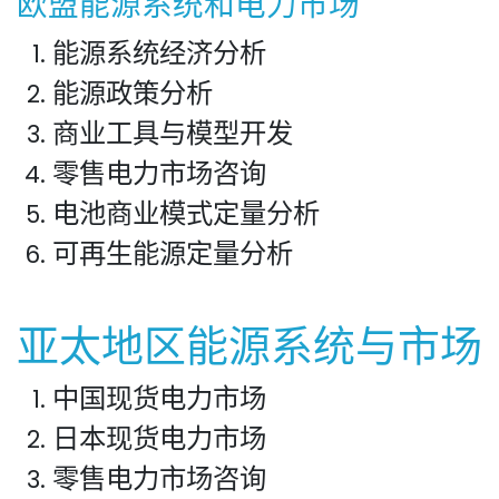
欧盟能源系统和电力市场
能源系统经济分析
能源政策分析
商业工具与模型开发
零售电力市场咨询
电池商业模式定量分析
可再生能源定量分析
亚太地区能源系统与市场
中国现货电力市场
日本现货电力市场
零售电力市场咨询